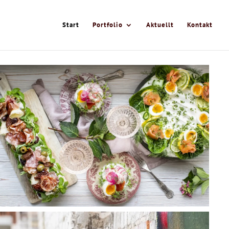
Start
Portfolio
Aktuellt
Kontakt